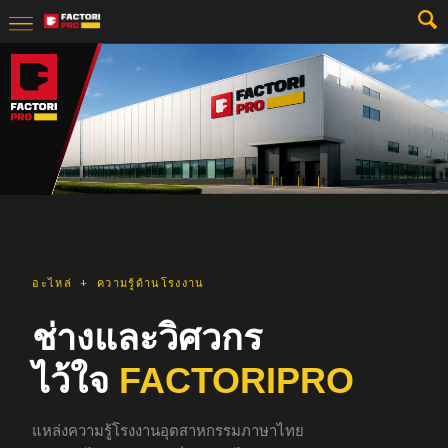
อะไหล่ + ความรู้ด้านโรงงาน
ช่างและวิศวกร
ไว้ใจ
FACTORIPRO
แหล่งความรู้โรงงานอุตสาหกรรมภาษาไทย