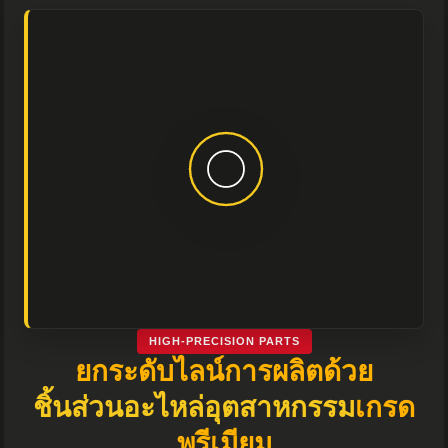
HIGH-PRECISION PARTS
ยกระดับไลน์การผลิตด้วย
ชิ้นส่วนอะไหล่อุตสาหกรรม
เกรด
พรีเมียม