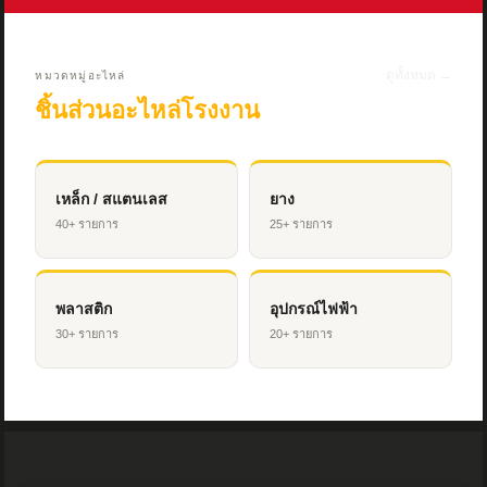
ดูทั้งหมด →
หมวดหมู่อะไหล่
ชิ้นส่วนอะไหล่โรงงาน
เหล็ก / สแตนเลส
ยาง
40+ รายการ
25+ รายการ
พลาสติก
อุปกรณ์ไฟฟ้า
30+ รายการ
20+ รายการ