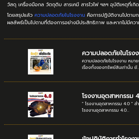
วัสดุ เครื่องมือกล วัตถุดิบ สารเคมี สารไวไฟ ฯลฯ อุบัติเหตุที่เก
โดยสรุปแล้ว
ความปลอดภัยในโรงงาน
คือการปฏิบัติงานไปตามก
ผลลัพธ์เป็นไปตามที่ต้องการอย่างมีประสิทธิภาพ และหากไม่มีควา
ความปลอดภัยในโรงง
ความปลอดภัยในโรงงาน หมายถึ
เรื่องทั้งของทรัพย์สินเท่านั้น ยั..
โรงงานอุตสาหกรรม 4
" โรงงานอุตสาหกรรม 4.0 " สำ
โรงงานอุตสาหกรรม 4.0...
ข้อปฏิบัติการทำโรงง