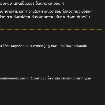
กายของคนงานคิดเป็นเปอร์เซ็นต์ความถี่บ่อย ๆ
ากพนักงานสามารถทำงานในสภาพแวดล้อมที่ปลอดภัยจะช่วยให้
 รวมถึงค่าใช้จ่ายที่เกิดจากความเสียหายต่างๆ ที่เกิดขึ้น
ย่างถูกต้องและสะดวกต่อผู้ปฏิบัติงาน ซึ่งไม่เพียงส่งผลใน
ษฐกิจของประเทศ จำเป็นอย่างยิ่งที่ภาครัฐจะต้องให้ความสำคัญต่อ