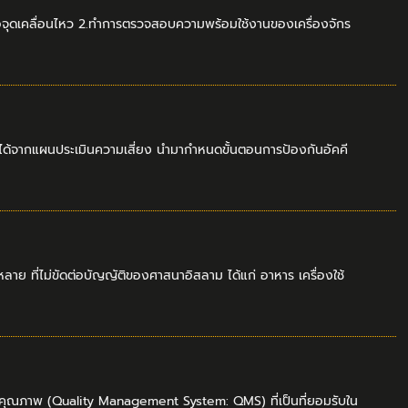
 หรือจุดเคลื่อนไหว 2.ทำการตรวจสอบความพร้อมใช้งานของเครื่องจักร
รวมได้จากแผนประเมินความเสี่ยง นำมากำหนดขั้นตอนการป้องกันอัคคี
าย ที่ไม่ขัดต่อบัญญัติของศาสนาอิสลาม ได้แก่ อาหาร เครื่องใช้
นคุณภาพ (Quality Management System: QMS) ที่เป็นที่ยอมรับใน