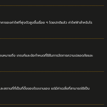
าคาของค่าไฟที่พุ่งตัวสูงขึ้นเรื่อย ๆ โดยปกติแล้ว ค่าไฟฟ้าสำหรับโร
หมายถึง เกณฑ์และข้อกำหนดที่ใช้ในการจัดการความปลอดภัยและ
ี่ที่เป็นที่ตั้งของโรงงานเอง แต่มีค่าเฉลี่ยที่สามารถใช้เป็น