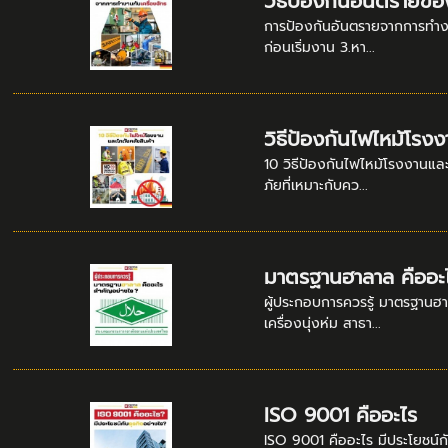
วิธีป้องกันอันตรายขอ
การป้องกันอันตรายจากการทํางาน
ก่อนเริ่มงาน 3.หา...
วิธีป้องกันไฟไหม้โรง
10 วิธีป้องกันไฟไหม้โรงงานและ
ภัยที่เหมาะกับคว...
มาตรฐานฮาลาล คืออะ
ผู้ประกอบการควรรู้ มาตรฐานฮา
เครื่องนุ่งห่ม สาธา...
ISO 9001 คืออะไร
ISO 9001 คืออะไร มีประโยชน์