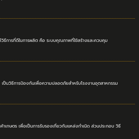
ีการที่ดีในการผลิต คือ ระบบคุณภาพที่ใช้สร้างและควบคุม
ือ เป็นวิธีการป้องกันเพื่อความปลอดภัยสำหรับโรงงานอุตสาหกรรม
้าเกษตร เพื่อเป็นการรับรองเกี่ยวกับเเหล่งกำเนิด ส่วนประกอบ วิธี