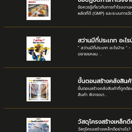
ข้อควรรู้เกี่ยวกับการทำโรง
ผลิตที่ดี (GMP) และระบบการจัด
สว่านมีกี่ประเภท อะไร
" สว่านมีกี่ประเภท อะไรบ้าง " -
ปลายแหลม ...
ขั้นตอนสร้างคลังสินค้
ขั้นตอนสร้างคลังสินค้าที่ถูกต
สินค้า พิจารณา...
วัสดุโครงสร้างเหล็กดี
วัสดุโครงสร้างเหล็กดีอย่างไร