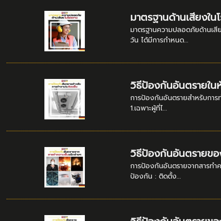
มาตรฐานด้านเสียงใน
มาตรฐานความปลอดภัยด้านเสียงใ
วัน ได้มีการกำหนด...
วิธีป้องกันอันตรายในห
การป้องกันอันตรายสำหรับการทำง
1.เฉพาะผู้ที่ไ...
วิธีป้องกันอันตรายข
การป้องกันอันตรายจากสารทำควา
ป้องกัน : ติดตั้ง...