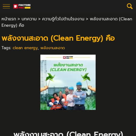
หน้าแรก
>
บทความ
>
ความรู้ทั่วไปด้านโรงงาน
>
พลังงานสะอาด (Clean
Energy) คือ
พลังงานสะอาด (Clean Energy) คือ
Tags:
clean energy
,
พลังงานสะอาด
พลังงานสะอาด (Clean Energy)