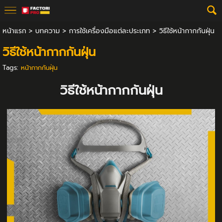
หน้าแรก
>
บทความ
>
การใช้เครื่องมือแต่ละประเภท
>
วิธีใช้หน้ากากกันฝุ่น
วิธีใช้หน้ากากกันฝุ่น
Tags:
หน้ากากกันฝุ่น
วิธีใช้หน้ากากกันฝุ่น