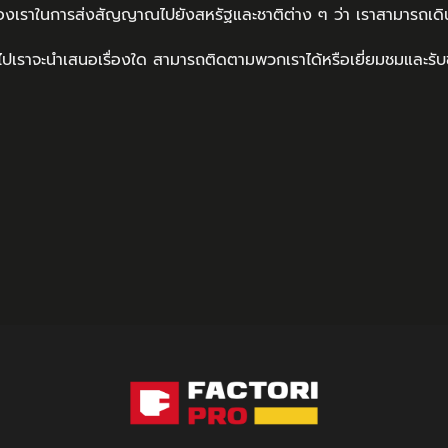
ของเราในการส่งสัญญาณไปยังสหรัฐและชาติต่าง ๆ ว่า เราสามารถเดิน
ปเราจะนำเสนอเรื่องใด สามารถติดตามพวกเราได้หรือเยี่ยมชมและรับข่