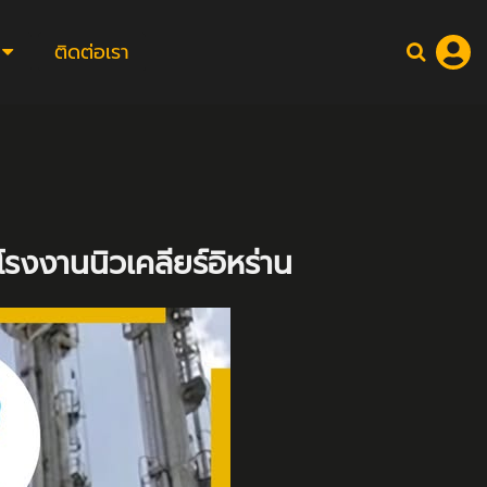
ติดต่อเรา
รงงานนิวเคลียร์อิหร่าน