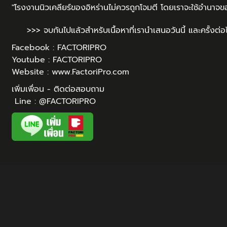
"โรงงานนิวเคลียร์ของอิหร่านไม่ควรถูกโจมตี โดยเราจะใช้อำนาจ
>>> จบกันไปแล้วสำหรับเนื้อหาที่เรานำเสนอวันนี้ และครั้งต่อไ
Facebook :
FACTORIPRO
Youtube :
FACTORIPRO
Website :
www.FactoriPro.com
เพิ่มเพื่อน - ติดต่อสอบถาม
Line :
@FACTORIPRO