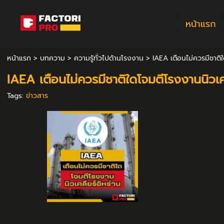
หน้าแรก
หน้าแรก
>
บทความ
>
ความรู้ทั่วไปด้านโรงงาน
>
IAEA เตือนไม่ควรมีชาติใ
IAEA เตือนไม่ควรมีชาติใดโจมตีโรงงานนิวเคล
Tags:
ข่าวสาร