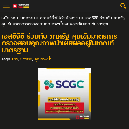
หน้าแรก
>
บทความ
>
ความรู้ทั่วไปด้านโรงงาน
>
เอสซีจีซี ร่วมกับ ภาครัฐ
คุมเข้มมาตรการตรวจสอบคุณภาพน้ำเผยผลอยู่ในเกณฑ์มาตรฐาน
เอสซีจีซี ร่วมกับ ภาครัฐ คุมเข้มมาตรการ
ตรวจสอบคุณภาพน้ำเผยผลอยู่ในเกณฑ์
มาตรฐาน
Tags:
ข่าว
,
ข่าวสาร
,
คุณภาพน้ำ