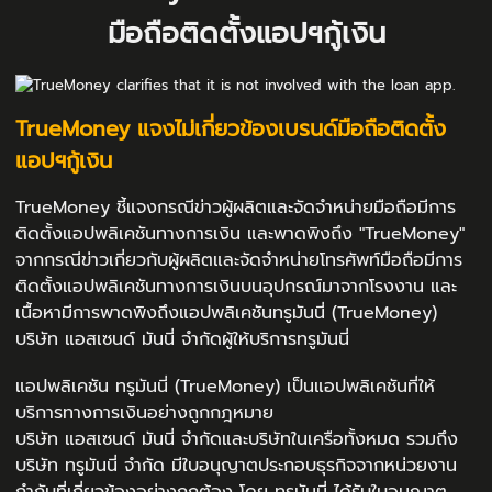
มือถือติดตั้งแอปฯกู้เงิน
TrueMoney แจงไม่เกี่ยวข้องเบรนด์มือถือติดตั้ง
แอปฯกู้เงิน
TrueMoney ชี้แจงกรณีข่าวผู้ผลิตและจัดจำหน่ายมือถือมีการ
ติดตั้งแอปพลิเคชันทางการเงิน และพาดพิงถึง "TrueMoney"
จากกรณีข่าวเกี่ยวกับผู้ผลิตและจัดจำหน่ายโทรศัพท์มือถือมีการ
ติดตั้งแอปพลิเคชันทางการเงินบนอุปกรณ์มาจากโรงงาน และ
เนื้อหามีการพาดพิงถึงแอปพลิเคชันทรูมันนี่ (TrueMoney)
บริษัท แอสเซนด์ มันนี่ จำกัดผู้ให้บริการทรูมันนี่
แอปพลิเคชัน ทรูมันนี่ (TrueMoney) เป็นแอปพลิเคชันที่ให้
บริการทางการเงินอย่างถูกกฎหมาย
บริษัท แอสเซนด์ มันนี่ จำกัดและบริษัทในเครือทั้งหมด รวมถึง
บริษัท ทรูมันนี่ จำกัด มีใบอนุญาตประกอบธุรกิจจากหน่วยงาน
กำกับที่เกี่ยวข้องอย่างถูกต้อง โดย ทรูมันนี่ ได้รับใบอนุญาต