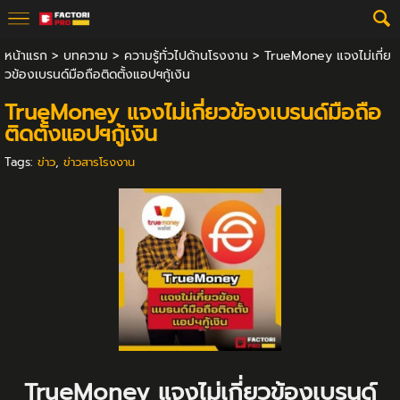
หน้าแรก
>
บทความ
>
ความรู้ทั่วไปด้านโรงงาน
>
TrueMoney แจงไม่เกี่ย
วข้องเบรนด์มือถือติดตั้งแอปฯกู้เงิน
TrueMoney แจงไม่เกี่ยวข้องเบรนด์มือถือ
ติดตั้งแอปฯกู้เงิน
Tags:
ข่าว
,
ข่าวสารโรงงาน
TrueMoney แจงไม่เกี่ยวข้องเบรนด์