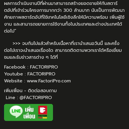
ผลการดำเนินงานปีที่ผ่านมาสามารถสร้างยอดขายให้กับสตาร์
ตอัปที่เข้าร่วมโครงการมากกว่า 300 ล้านบาท นับเป็นการพัฒนา
ศักยภาพสตาร์ตอัปที่ใช้เทคโนโลยีเชิงลึกให้มีความพร้อม เพิ่มผู้ใช้
งาน และสามารถขยายการใช้งานทั้งในประเทศและต่างประเทศได้
ต่อไป”
>>> จบกันไปแล้วสำหรับเนื้อหาที่เรานำเสนอวันนี้ และครั้ง
ต่อไปเราจะนำเสนอเรื่องใด สามารถติดตามพวกเราได้หรือเยี่ยม
ชมและรับข่าวสารต่าง ๆ ได้ที่
Facebook :
FACTORIPRO
Youtube :
FACTORIPRO
Website :
www.FactoriPro.com
เพิ่มเพื่อน - ติดต่อสอบถาม
Line :
@FACTORIPRO