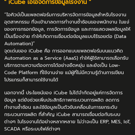
" iCube เอไอจัดการข้อมูลโรงงาน "
“ไอคิวบ์เป็นแพลตฟอร์มการบริหารจัดการข้อมูลสำหรับโรงงาน
อุตสาหกรรม ที่จะเข้ามาลดการทำงานซ้ำซ้อนของพนักงาน ในแง่
ของการกรอกข้อมูล, การจัดการข้อมูล และการแสดงผลข้อมูลให้
เป็นเรื่องง่าย ทำให้เกิดการเชื่อมต่อข้อมูลแบบไร้รอยต่อ (Data
Automation)”
จุดเด่นของ iCube คือ การออกแบบแพลตฟอร์มบนแนวคิด
Automation as a Service (AaaS) ทำให้ผู้ใช้สามารถเลือกรับ
บริการตามความต้องการได้อย่างยืดหยุ่น และยังเป็น Low-
Code Platform ที่ใช้งานง่าย แม้ผู้ที่ไม่มีความรู้ด้านการเขียน
โปรแกรมก็สามารถใช้งานได้
นอกจากนี้ ประโยชน์ของ iCube ไม่ได้จำกัดอยู่แค่การจัดการ
ข้อมูล แต่ยังช่วยเพิ่มประสิทธิภาพกระบวนการผลิต ลดการ
ทำงานซ้ำซ้อน และใช้ข้อมูลเป็นตัวขับเคลื่อนในการยกระดับ
กระบวนการผลิต ที่สำคัญ iCube สามารถเชื่อมต่อกับระบบ
ต่างๆ ในโรงงานได้อย่างหลากหลาย ไม่ว่าจะเป็น ERP, MES, IoT,
SCADA หรือระบบไฟล์ต่างๆ