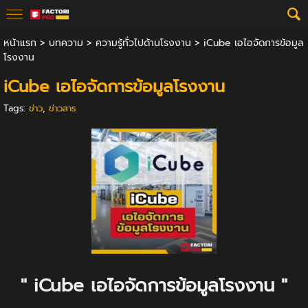
หน้าแรก
>
บทความ
>
ความรู้ทั่วไปด้านโรงงาน
>
iCube เอไอจัดการข้อมูล
โรงงาน
iCube เอไอจัดการข้อมูลโรงงาน
Tags:
ข่าว
,
ข่าวสาร
" iCube เอไอจัดการข้อมูลโรงงาน "