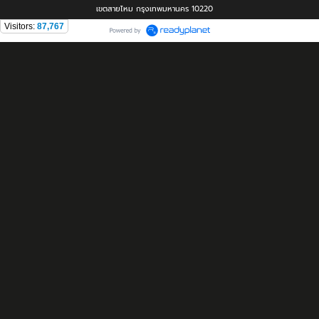
เขตสายไหม กรุงเทพมหานคร 10220
Visitors:
87,767