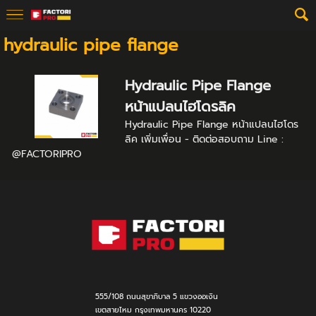
hydraulic pipe flange
Hydraulic Pipe Flange
หน้าแปลนไฮโดรลิค
Hydraulic Pipe Flange หน้าแปลนไฮโดร
ลิค เพิ่มเพื่อน - ติดต่อสอบถาม Line :
@FACTORIPRO
555/108 ถนนสุขาภิบาล 5 แขวงออเงิน
เขตสายไหม กรุงเทพมหานคร 10220